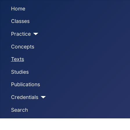
Home
Classes
Practice
Concepts
Texts
Studies
Publications
Credentials
Search